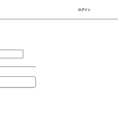
登録
ログイン
登録