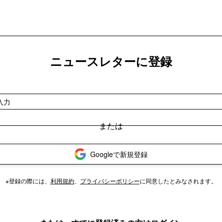
ニュースレターに登録
Googleで新規登録
※登録の際には、
利用規約
、
プライバシーポリシー
に同意したとみなされます。