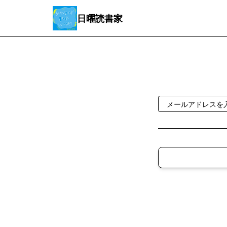
日曜読書家