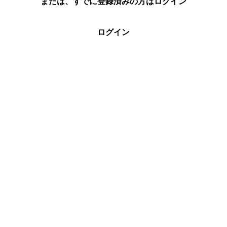
または、すでに登録済みの方はログイン
ログイン