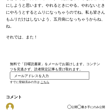
にしようと思います。やれるときにやる。やれないとき
にやろうとするとムリになっちゃうのでね。私も皆さん
もムリだけはしないよう、五月病になっちゃうからね、
ね。
それでは、また！
無料で「日曜読書家」をメールでお届けします。コンテン
ツを見逃さず、読者限定記事も受け取れます。
登録
すでに登録済みの方は
こちら
コメント
公開
書き手にのみ公開